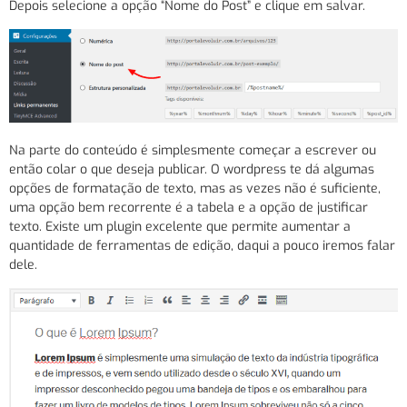
Depois selecione a opção “Nome do Post” e clique em salvar.
Na parte do conteúdo é simplesmente começar a escrever ou
então colar o que deseja publicar. O wordpress te dá algumas
opções de formatação de texto, mas as vezes não é suficiente,
uma opção bem recorrente é a tabela e a opção de justificar
texto. Existe um plugin excelente que permite aumentar a
quantidade de ferramentas de edição, daqui a pouco iremos falar
dele.