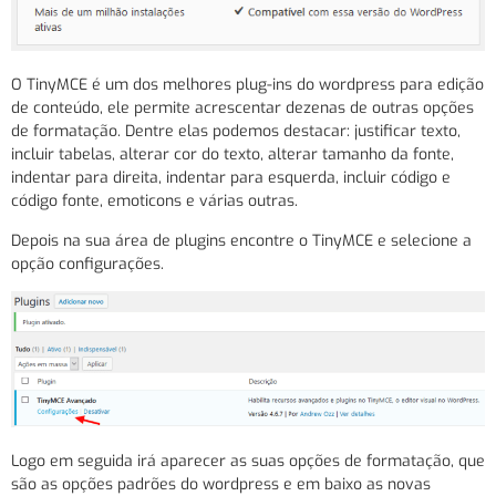
O TinyMCE é um dos melhores plug-ins do wordpress para edição
de conteúdo, ele permite acrescentar dezenas de outras opções
de formatação. Dentre elas podemos destacar: justificar texto,
incluir tabelas, alterar cor do texto, alterar tamanho da fonte,
indentar para direita, indentar para esquerda, incluir código e
código fonte, emoticons e várias outras.
Depois na sua área de plugins encontre o TinyMCE e selecione a
opção configurações.
Logo em seguida irá aparecer as suas opções de formatação, que
são as opções padrões do wordpress e em baixo as novas