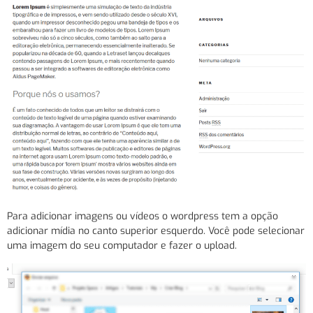
Para adicionar imagens ou vídeos o wordpress tem a opção
adicionar mídia no canto superior esquerdo. Você pode selecionar
uma imagem do seu computador e fazer o upload.