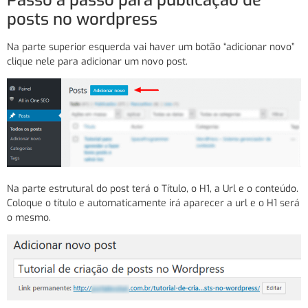
posts no wordpress
Na parte superior esquerda vai haver um botão “adicionar novo”
clique nele para adicionar um novo post.
Na parte estrutural do post terá o Título, o H1, a Url e o conteúdo.
Coloque o título e automaticamente irá aparecer a url e o H1 será
o mesmo.