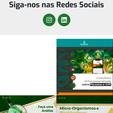
Siga-nos nas Redes Sociais