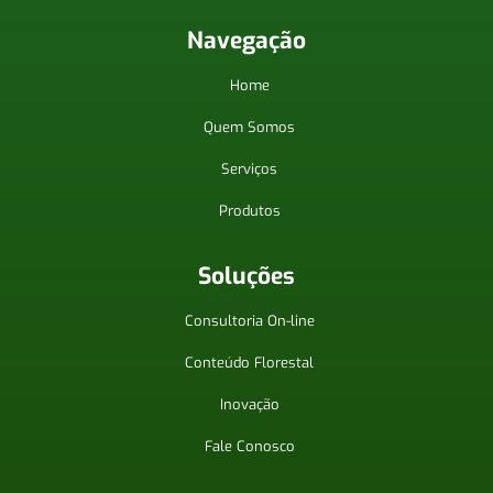
Navegação
Home
Quem Somos
Serviços
Produtos
Soluções
Consultoria On-line
Conteúdo Florestal
Inovação
Fale Conosco