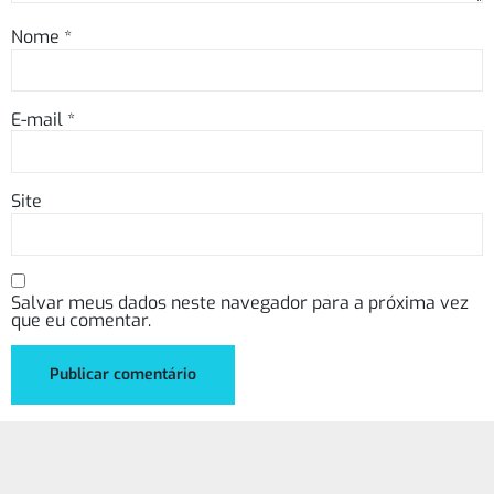
Nome
*
E-mail
*
Site
Salvar meus dados neste navegador para a próxima vez
que eu comentar.