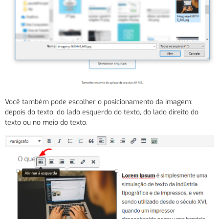
Você também pode escolher o posicionamento da imagem:
depois do texto, do lado esquerdo do texto, do lado direito do
texto ou no meio do texto.