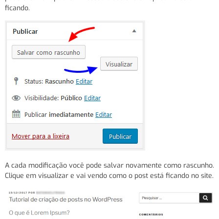
ficando.
A cada modificação você pode salvar novamente como rascunho.
Clique em visualizar e vai vendo como o post está ficando no site.