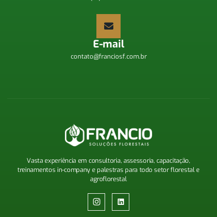
E-mail
contato@franciosf.com.br
Vasta experiência em consultoria, assessoria, capacitação,
treinamentos
in-company
e palestras para todo setor florestal e
agroflorestal