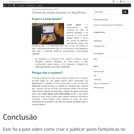
Conclusão
Este foi o post sobre como criar e publicar posts fantásticos no