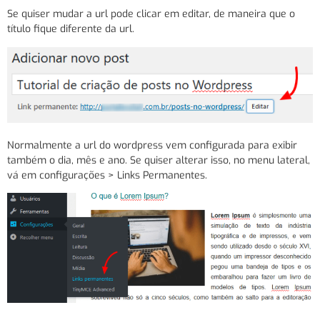
Se quiser mudar a url pode clicar em editar, de maneira que o
título fique diferente da url.
Normalmente a url do wordpress vem configurada para exibir
também o dia, mês e ano. Se quiser alterar isso, no menu lateral,
vá em configurações > Links Permanentes.