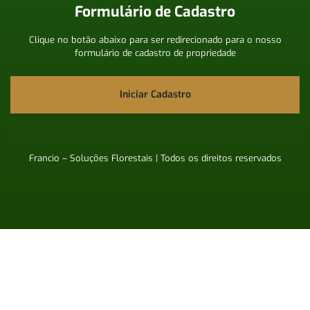
Formulário de Cadastro
Clique no botão abaixo para ser redirecionado para o nosso
formulário de cadastro de propriedade
Iniciar Cadastro
Francio – Soluções Florestais | Todos os direitos reservados