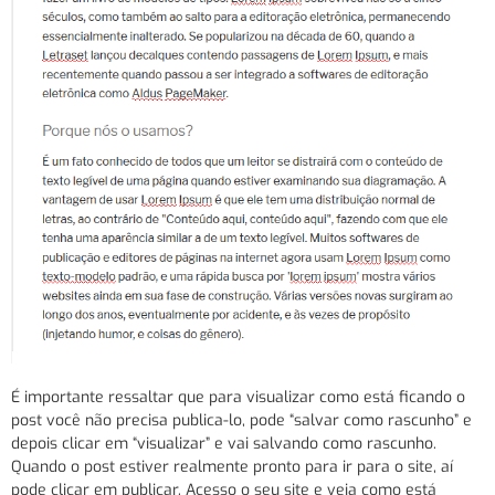
É importante ressaltar que para visualizar como está ficando o
post você não precisa publica-lo, pode “salvar como rascunho” e
depois clicar em “visualizar” e vai salvando como rascunho.
Quando o post estiver realmente pronto para ir para o site, aí
pode clicar em publicar. Acesso o seu site e veja como está