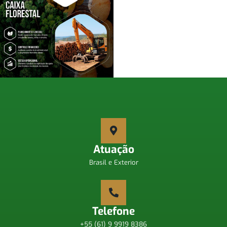
Atuação
Brasil e Exterior
Telefone
+55 (61) 9 9919 8386