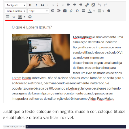
Justifique o texto, coloque em negrito, mude a cor, coloque títulos
e subtítulos e o texto vai ficar incrível.