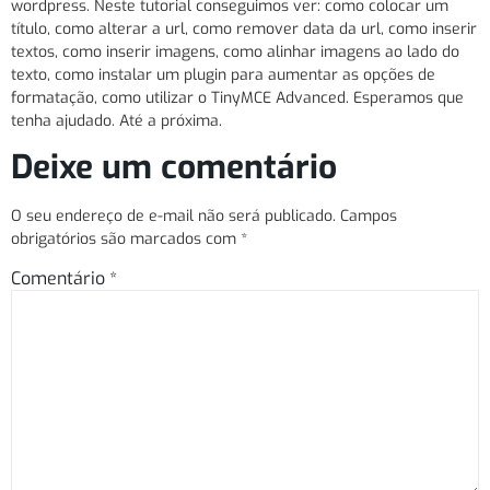
wordpress. Neste tutorial conseguimos ver: como colocar um
título, como alterar a url, como remover data da url, como inserir
textos, como inserir imagens, como alinhar imagens ao lado do
texto, como instalar um plugin para aumentar as opções de
formatação, como utilizar o TinyMCE Advanced. Esperamos que
tenha ajudado. Até a próxima.
Deixe um comentário
O seu endereço de e-mail não será publicado.
Campos
obrigatórios são marcados com
*
Comentário
*