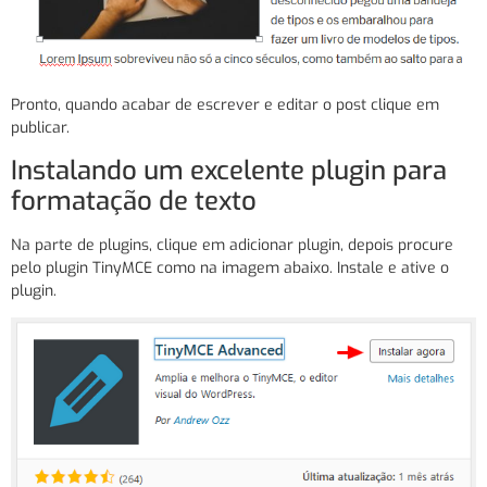
Pronto, quando acabar de escrever e editar o post clique em
publicar.
Instalando um excelente plugin para
formatação de texto
Na parte de plugins, clique em adicionar plugin, depois procure
pelo plugin TinyMCE como na imagem abaixo. Instale e ative o
plugin.