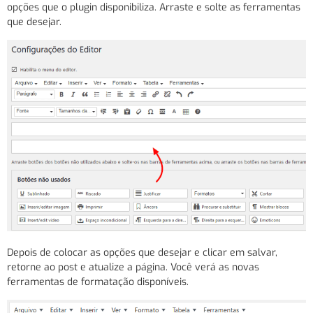
opções que o plugin disponibiliza. Arraste e solte as ferramentas
que desejar.
Depois de colocar as opções que desejar e clicar em salvar,
retorne ao post e atualize a página. Você verá as novas
ferramentas de formatação disponíveis.